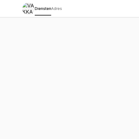
Diensten
Adres