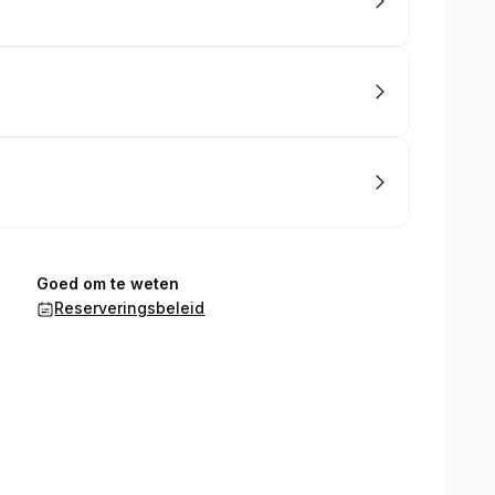
Goed om te weten
Reserveringsbeleid