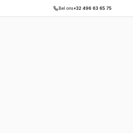
Bel ons
+32 496 63 65 75